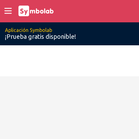
Aplicación Symbolab
¡Prueba gratis disponible!