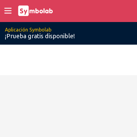
Aplicación Symbolab
¡Prueba gratis disponible!