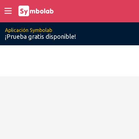
Aplicación Symbolab
¡Prueba gratis disponible!