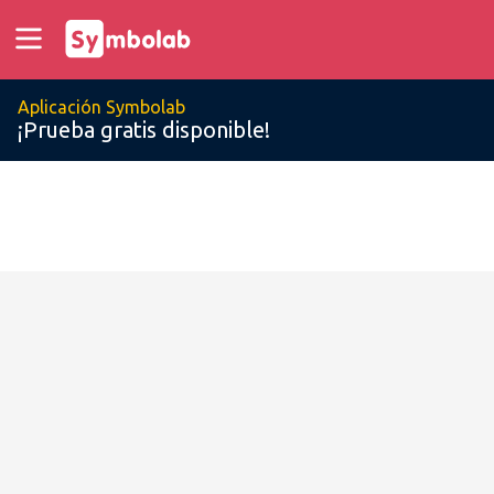
Aplicación Symbolab
¡Prueba gratis disponible!