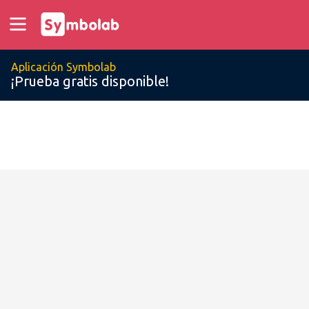
Aplicación Symbolab
¡Prueba gratis disponible!