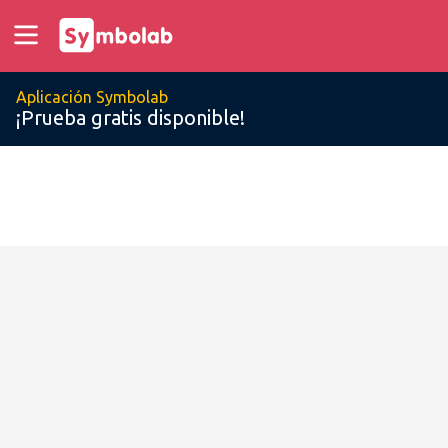
Aplicación Symbolab
¡Prueba gratis disponible!