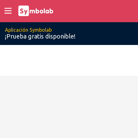
Aplicación Symbolab
¡Prueba gratis disponible!