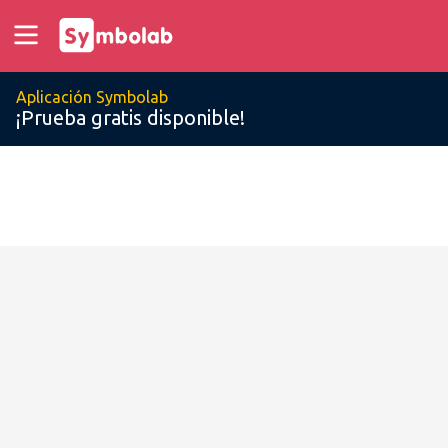
Aplicación Symbolab
¡Prueba gratis disponible!