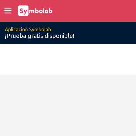
Aplicación Symbolab
¡Prueba gratis disponible!