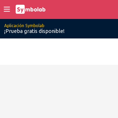
Aplicación Symbolab
¡Prueba gratis disponible!