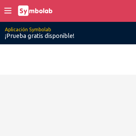
Aplicación Symbolab
¡Prueba gratis disponible!