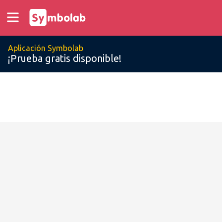
Aplicación Symbolab
¡Prueba gratis disponible!