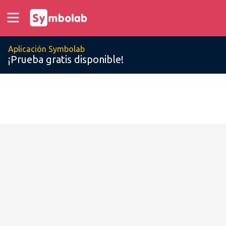
Aplicación Symbolab
¡Prueba gratis disponible!