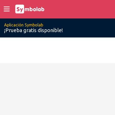
Aplicación Symbolab
¡Prueba gratis disponible!