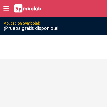
Aplicación Symbolab
¡Prueba gratis disponible!