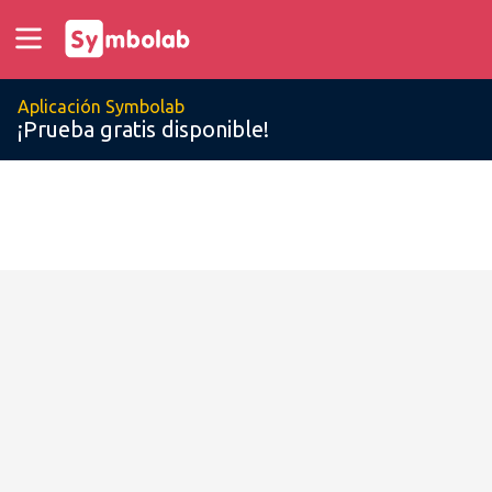
Aplicación Symbolab
¡Prueba gratis disponible!