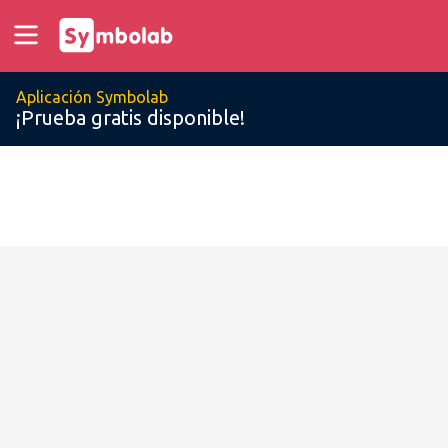
Aplicación Symbolab
¡Prueba gratis disponible!