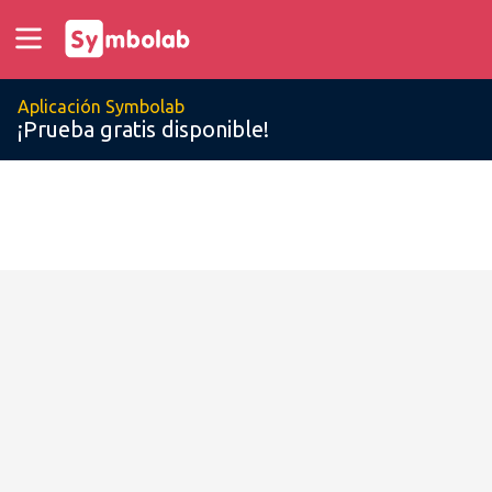
Aplicación Symbolab
¡Prueba gratis disponible!