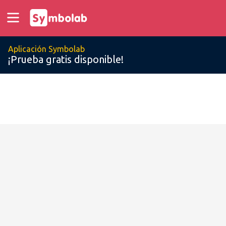
Aplicación Symbolab
¡Prueba gratis disponible!