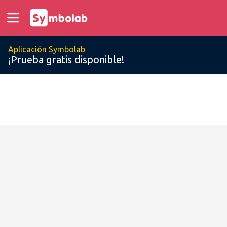
Aplicación Symbolab
¡Prueba gratis disponible!