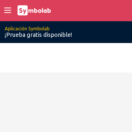
Aplicación Symbolab
¡Prueba gratis disponible!