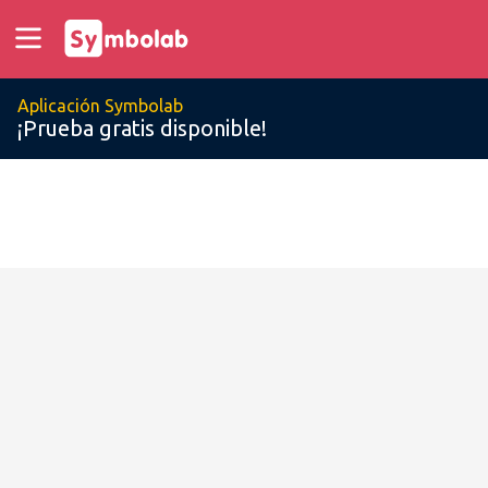
Aplicación Symbolab
¡Prueba gratis disponible!