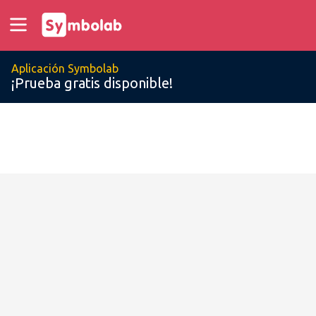
Aplicación Symbolab
¡Prueba gratis disponible!