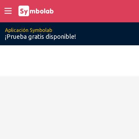
Aplicación Symbolab
¡Prueba gratis disponible!