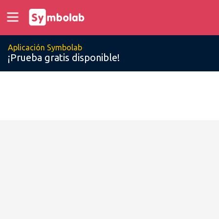
Aplicación Symbolab
¡Prueba gratis disponible!