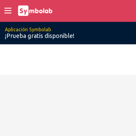
Aplicación Symbolab
¡Prueba gratis disponible!