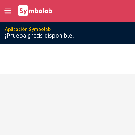
Aplicación Symbolab
¡Prueba gratis disponible!