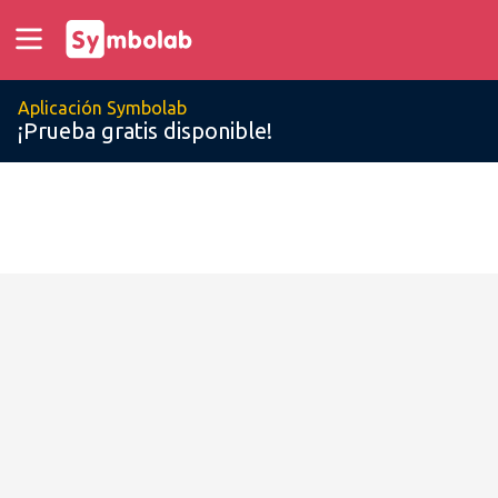
Aplicación Symbolab
¡Prueba gratis disponible!