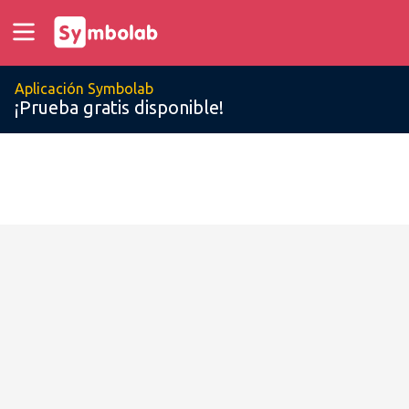
Aplicación Symbolab
¡Prueba gratis disponible!