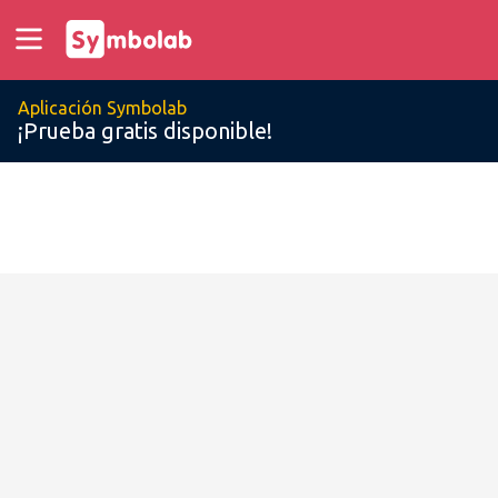
Aplicación Symbolab
¡Prueba gratis disponible!