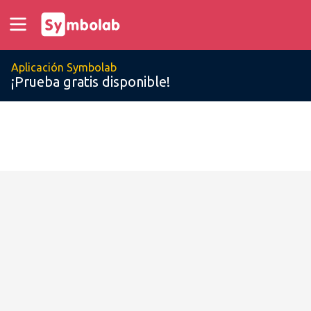
Aplicación Symbolab
¡Prueba gratis disponible!