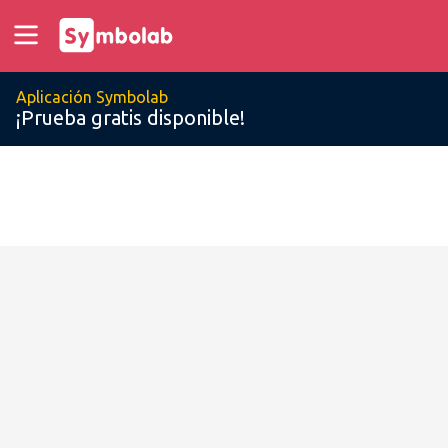
Aplicación Symbolab
¡Prueba gratis disponible!