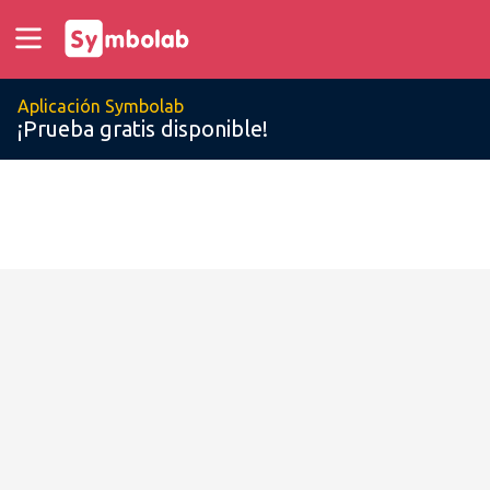
Aplicación Symbolab
¡Prueba gratis disponible!