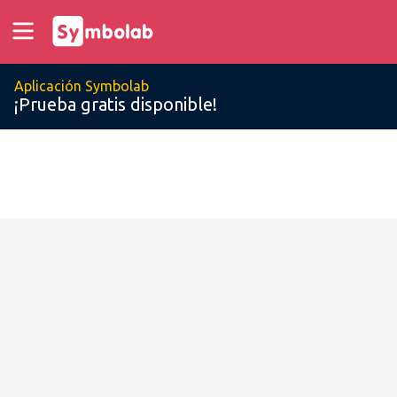
Aplicación Symbolab
¡Prueba gratis disponible!