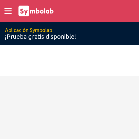
Aplicación Symbolab
¡Prueba gratis disponible!