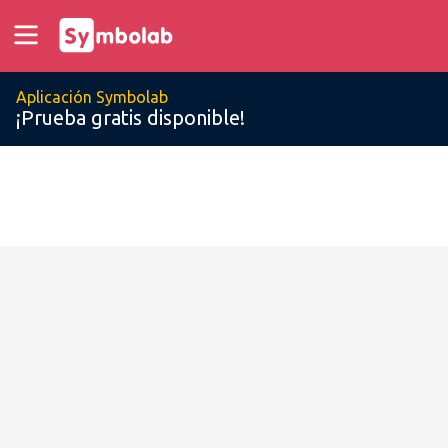
Aplicación Symbolab
¡Prueba gratis disponible!