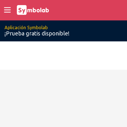
Aplicación Symbolab
¡Prueba gratis disponible!