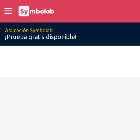
Aplicación Symbolab
¡Prueba gratis disponible!