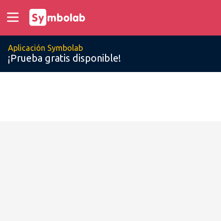
Aplicación Symbolab
¡Prueba gratis disponible!