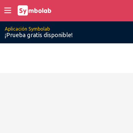
Aplicación Symbolab
¡Prueba gratis disponible!