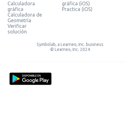
Calculadora
gráfica (iOS)
gráfica
Practica (iOS)
Calculadora de
Geometría
Verificar
solución
Symbolab, a Learneo, Inc. business
© Learneo, Inc. 2024