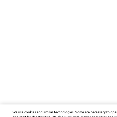
We use cookies and similar technologies. Some are necessary to oper