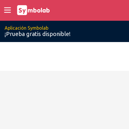
Aplicación Symbolab
¡Prueba gratis disponible!