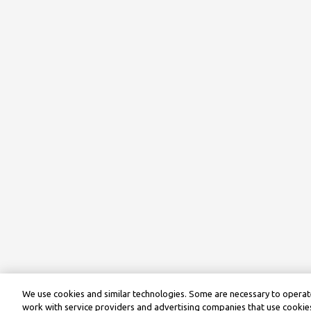
We use cookies and similar technologies. Some are necessary to operate
work with service providers and advertising companies that use cookies