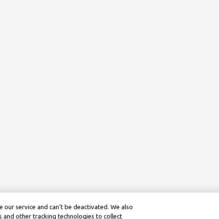
 our service and can’t be deactivated. We also
 and other tracking technologies to collect