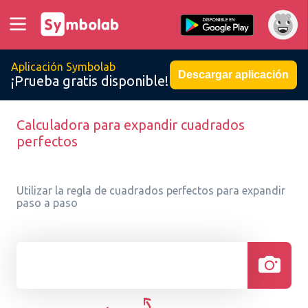
Aplicación Symbolab
Descargar aplicación
¡Prueba gratis disponible!
Calculadora para expandir cuadrados
perfectos
Utilizar la regla de cuadrados perfectos para expandir
paso a paso