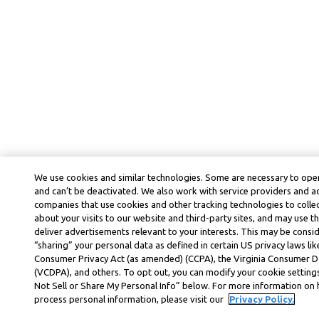
We use cookies and similar technologies. Some are necessary to oper
and can’t be deactivated. We also work with service providers and a
companies that use cookies and other tracking technologies to colle
about your visits to our website and third-party sites, and may use t
deliver advertisements relevant to your interests. This may be consid
“sharing” your personal data as defined in certain US privacy laws lik
Consumer Privacy Act (as amended) (CCPA), the Virginia Consumer D
(VCDPA), and others. To opt out, you can modify your cookie settings
Not Sell or Share My Personal Info” below. For more information on
process personal information, please visit our
Privacy Policy.