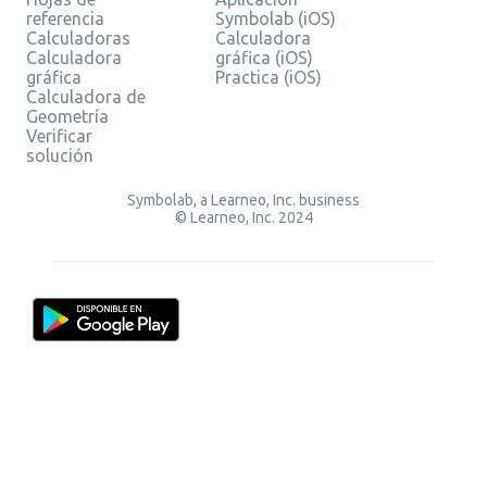
referencia
Symbolab (iOS)
Calculadoras
Calculadora
Calculadora
gráfica (iOS)
gráfica
Practica (iOS)
Calculadora de
Geometría
Verificar
solución
Symbolab, a Learneo, Inc. business
© Learneo, Inc. 2024