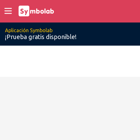
Aplicación Symbolab
¡Prueba gratis disponible!