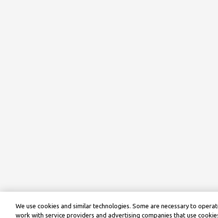
We use cookies and similar technologies. Some are necessary to operate
work with service providers and advertising companies that use cookies