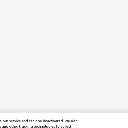
 our service and can’t be deactivated. We also
 and other tracking technologies to collect