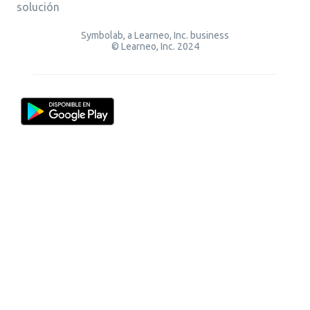
solución
Symbolab, a Learneo, Inc. business
© Learneo, Inc. 2024