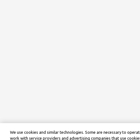
We use cookies and similar technologies. Some are necessary to operate
work with service providers and advertising companies that use cookies