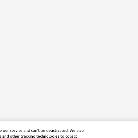
 our service and can’t be deactivated. We also
 and other tracking technologies to collect